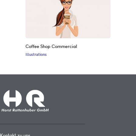
Coffee Shop Commercial
Illustrations
Kontakt zu uns