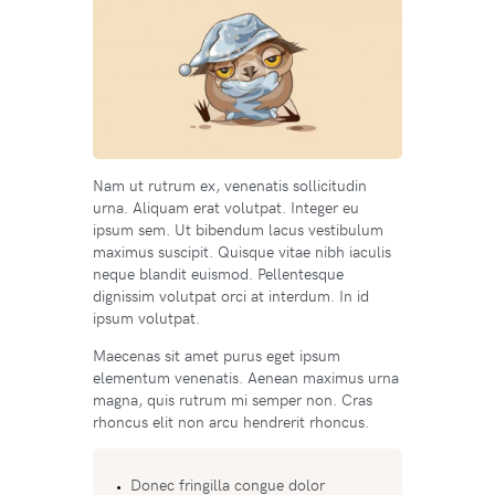
Nam ut rutrum ex, venenatis sollicitudin
urna. Aliquam erat volutpat. Integer eu
ipsum sem. Ut bibendum lacus vestibulum
maximus suscipit. Quisque vitae nibh iaculis
neque blandit euismod. Pellentesque
dignissim volutpat orci at interdum. In id
ipsum volutpat.
Maecenas sit amet purus eget ipsum
elementum venenatis. Aenean maximus urna
magna, quis rutrum mi semper non. Cras
rhoncus elit non arcu hendrerit rhoncus.
Donec fringilla congue dolor