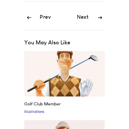
Prev
Next
You May Also Like
Golf Club Member
Illustrations