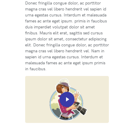
Donec fringilla congue dolor, ac porttitor
magna cras vel libero hendrerit vel sapien id
urna egestas cursus. Interdum et malesuada
fames ac ante eget ipsum. primis in faucibus
duis imperdiet volutpat dolor sit amet
finibus. Mauris elit erat, sagittis sed cursus
ipsum dolor sit amet, consectetur adipiscing
elit. Donec fringilla congue dolor, ac porttitor
magna cras vel libero hendrerit vel. Nam in
sapien id urna egestas cursus. Interdum et
malesuada fames ac ante eget ipsum primis
in faucibus.