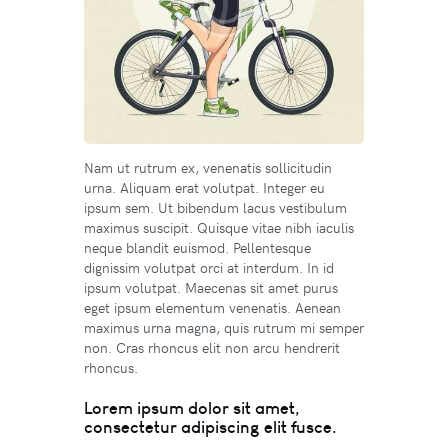
Nam ut rutrum ex, venenatis sollicitudin
urna. Aliquam erat volutpat. Integer eu
ipsum sem. Ut bibendum lacus vestibulum
maximus suscipit. Quisque vitae nibh iaculis
neque blandit euismod. Pellentesque
dignissim volutpat orci at interdum. In id
ipsum volutpat. Maecenas sit amet purus
eget ipsum elementum venenatis. Aenean
maximus urna magna, quis rutrum mi semper
non. Cras rhoncus elit non arcu hendrerit
rhoncus.
Lorem ipsum dolor sit amet,
consectetur adipiscing elit fusce.