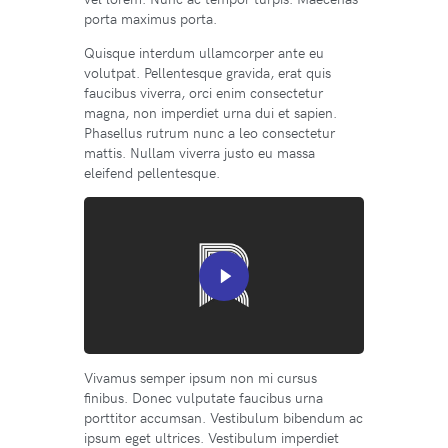
porta maximus porta.
Quisque interdum ullamcorper ante eu
volutpat. Pellentesque gravida, erat quis
faucibus viverra, orci enim consectetur
magna, non imperdiet urna dui et sapien.
Phasellus rutrum nunc a leo consectetur
mattis. Nullam viverra justo eu massa
eleifend pellentesque.
Vivamus semper ipsum non mi cursus
finibus. Donec vulputate faucibus urna
porttitor accumsan. Vestibulum bibendum ac
ipsum eget ultrices. Vestibulum imperdiet