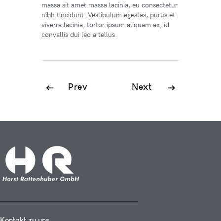
massa sit amet massa lacinia, eu consectetur
nibh tincidunt. Vestibulum egestas, purus et
viverra lacinia, tortor ipsum aliquam ex, id
convallis dui leo a tellus.
Prev
Next
Kontakt zu uns