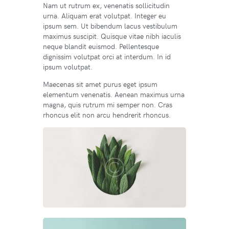
Nam ut rutrum ex, venenatis sollicitudin
urna. Aliquam erat volutpat. Integer eu
ipsum sem. Ut bibendum lacus vestibulum
maximus suscipit. Quisque vitae nibh iaculis
neque blandit euismod. Pellentesque
dignissim volutpat orci at interdum. In id
ipsum volutpat.
Maecenas sit amet purus eget ipsum
elementum venenatis. Aenean maximus urna
magna, quis rutrum mi semper non. Cras
rhoncus elit non arcu hendrerit rhoncus.