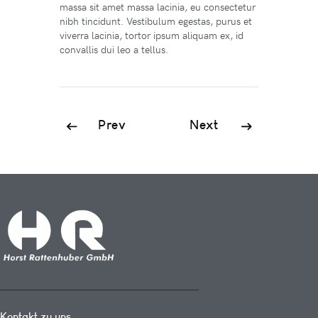
massa sit amet massa lacinia, eu consectetur
nibh tincidunt. Vestibulum egestas, purus et
viverra lacinia, tortor ipsum aliquam ex, id
convallis dui leo a tellus.
Prev
Next
Kontakt zu uns