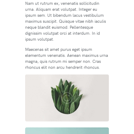
Nam ut rutrum ex, venenatis sollicitudin
urna. Aliquam erat volutpat. Integer eu
ipsum sem. Ut bibendum lacus vestibulum
maximus suscipit. Quisque vitae nibh iaculis
neque blandit euismod. Pellentesque
dignissim volutpat orci at interdum. In id
ipsum volutpat.
Maecenas sit amet purus eget ipsum
elementum venenatis. Aenean maximus urna
magna, quis rutrum mi semper non. Cras
rhoncus elit non arcu hendrerit rhoncus.