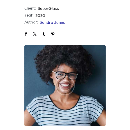
Client:
SuperGlass
Year:
2020
Author:
Sandra Jones