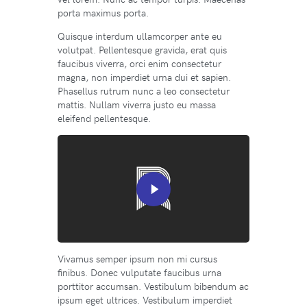
porta maximus porta.
Quisque interdum ullamcorper ante eu
volutpat. Pellentesque gravida, erat quis
faucibus viverra, orci enim consectetur
magna, non imperdiet urna dui et sapien.
Phasellus rutrum nunc a leo consectetur
mattis. Nullam viverra justo eu massa
eleifend pellentesque.
Vivamus semper ipsum non mi cursus
finibus. Donec vulputate faucibus urna
porttitor accumsan. Vestibulum bibendum ac
ipsum eget ultrices. Vestibulum imperdiet