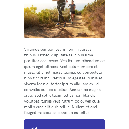
Vivamus semper ipsum non mi cursus
finibus. Donec vulputate faucibus urna
porttitor accumsan. Vestibulum bibendum ac
ipsum eget ultrices. Vestibulum imperdiet
massa sit amet massa lacinia, eu consectetur
nibh tincidunt. Vestibulum egestas, purus et
viverra lacinia, tortor ipsum aliquam ex, id
convallis dui leo a tellus. Aenean ac magna
arcu. Sed sollicitudin, tellus non blandit
volutpat, turpis velit rutrum odio, vehicula
mollis eros elit quis tellus. Nullam et orci
feugiat mi sodales blandit a eu tellus.