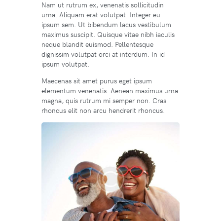
Nam ut rutrum ex, venenatis sollicitudin
urna. Aliquam erat volutpat. Integer eu
ipsum sem. Ut bibendum lacus vestibulum
maximus suscipit. Quisque vitae nibh iaculis
neque blandit euismod. Pellentesque
dignissim volutpat orci at interdum. In id
ipsum volutpat.
Maecenas sit amet purus eget ipsum
elementum venenatis. Aenean maximus urna
magna, quis rutrum mi semper non. Cras
rhoncus elit non arcu hendrerit rhoncus.