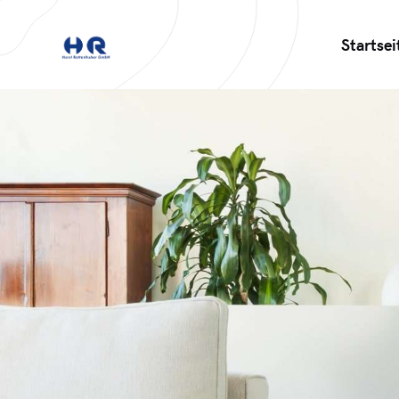
Startsei