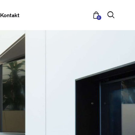
Kontakt
0