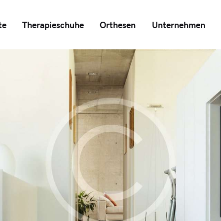
te
Therapieschuhe
Orthesen
Unternehmen