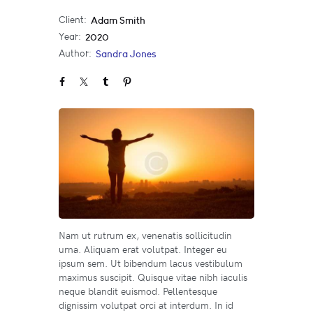
Client:
Adam Smith
Year:
2020
Author:
Sandra Jones
Nam ut rutrum ex, venenatis sollicitudin
urna. Aliquam erat volutpat. Integer eu
ipsum sem. Ut bibendum lacus vestibulum
maximus suscipit. Quisque vitae nibh iaculis
neque blandit euismod. Pellentesque
dignissim volutpat orci at interdum. In id