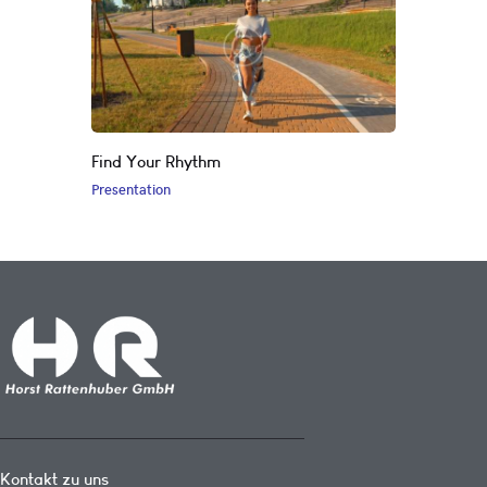
Find Your Rhythm
Presentation
Kontakt zu uns