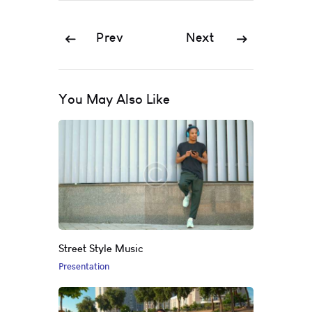
Prev
Next
You May Also Like
Street Style Music
Presentation