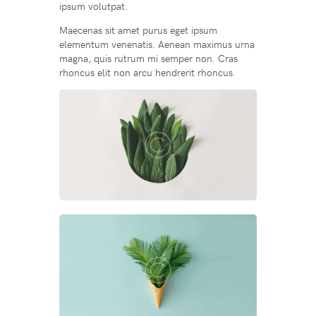
ipsum volutpat.
Maecenas sit amet purus eget ipsum
elementum venenatis. Aenean maximus urna
magna, quis rutrum mi semper non. Cras
rhoncus elit non arcu hendrerit rhoncus.