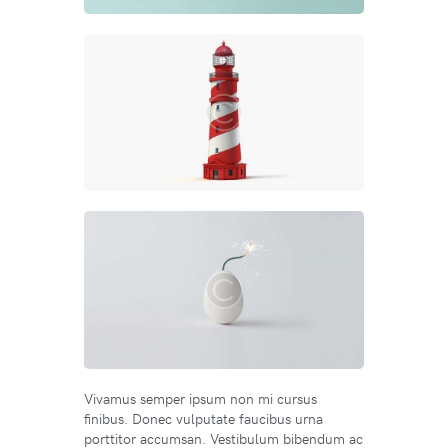
Vivamus semper ipsum non mi cursus
finibus. Donec vulputate faucibus urna
porttitor accumsan. Vestibulum bibendum ac