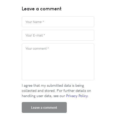
Leave a comment
I agree that my submitted data is being
collected and stored. For further details on
handling user data, see our
Privacy Policy
.