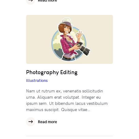
Photography Editing
Illustrations
Nam ut rutrum ex, venenatis sollicitudin
urna. Aliquam erat volutpat. Integer eu
ipsum sem. Ut bibendum lacus vestibulum
maximus suscipit. Quisque vitae…
Read more