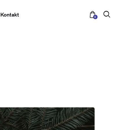
Kontakt
0