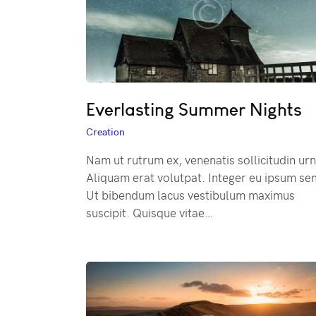
Everlasting Summer Nights
Creation
Nam ut rutrum ex, venenatis sollicitudin urn
Aliquam erat volutpat. Integer eu ipsum se
Ut bibendum lacus vestibulum maximus
suscipit. Quisque vitae…