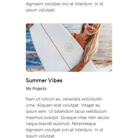
dignissim volutpat orci at interdum. In id
ipsum volutpat.
Summer Vibes
My Projects
Nam ut rutrum ex, venenatis sollicitudin
urna. Aliquam erat volutpat. Integer eu
ipsum sem. Ut bibendum lacus vestibulum
maximus suscipit. Quisque vitae nibh iaculis
neque blandit euismod. Pellentesque
dignissim volutpat orci at interdum. In id
ipsum volutpat.