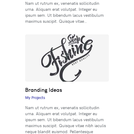
Nam ut rutrum ex, venenatis sollicitudin
urna. Aliquam erat volutpat. Integer eu
ipsum sem. Ut bibendum lacus vestibulum
maximus suscipit. Quisque vitae…
Branding Ideas
My Projects
Nam ut rutrum ex, venenatis sollicitudin
urna. Aliquam erat volutpat. Integer eu
ipsum sem. Ut bibendum lacus vestibulum
maximus suscipit. Quisque vitae nibh iaculis
neque blandit euismod. Pellentesque