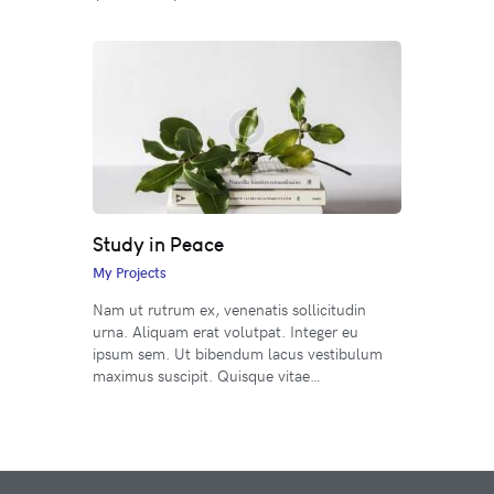
Study in Peace
My Projects
Nam ut rutrum ex, venenatis sollicitudin
urna. Aliquam erat volutpat. Integer eu
ipsum sem. Ut bibendum lacus vestibulum
maximus suscipit. Quisque vitae…