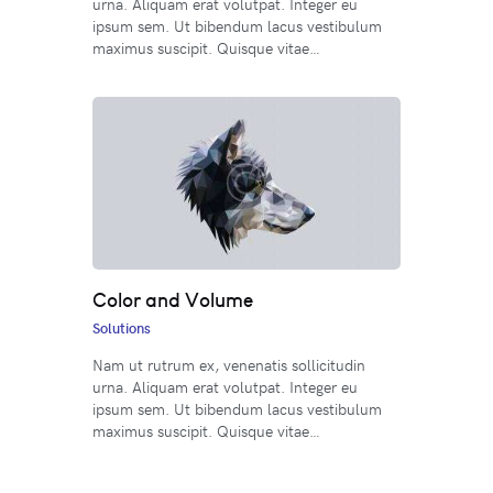
urna. Aliquam erat volutpat. Integer eu
ipsum sem. Ut bibendum lacus vestibulum
maximus suscipit. Quisque vitae…
Color and Volume
Solutions
Nam ut rutrum ex, venenatis sollicitudin
urna. Aliquam erat volutpat. Integer eu
ipsum sem. Ut bibendum lacus vestibulum
maximus suscipit. Quisque vitae…