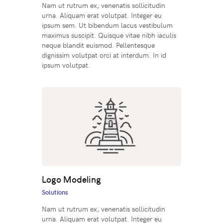
Nam ut rutrum ex, venenatis sollicitudin
urna. Aliquam erat volutpat. Integer eu
ipsum sem. Ut bibendum lacus vestibulum
maximus suscipit. Quisque vitae nibh iaculis
neque blandit euismod. Pellentesque
dignissim volutpat orci at interdum. In id
ipsum volutpat.
Logo Modeling
Solutions
Nam ut rutrum ex, venenatis sollicitudin
urna. Aliquam erat volutpat. Integer eu