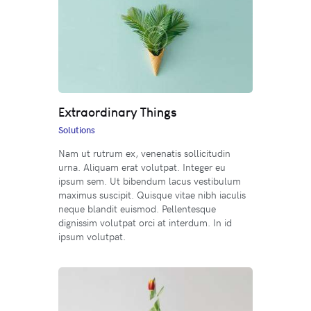
Extraordinary Things
Solutions
Nam ut rutrum ex, venenatis sollicitudin
urna. Aliquam erat volutpat. Integer eu
ipsum sem. Ut bibendum lacus vestibulum
maximus suscipit. Quisque vitae nibh iaculis
neque blandit euismod. Pellentesque
dignissim volutpat orci at interdum. In id
ipsum volutpat.