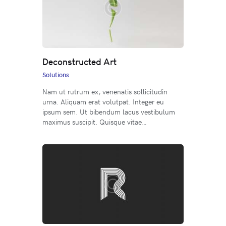
Deconstructed Art
Solutions
Nam ut rutrum ex, venenatis sollicitudin
urna. Aliquam erat volutpat. Integer eu
ipsum sem. Ut bibendum lacus vestibulum
maximus suscipit. Quisque vitae…