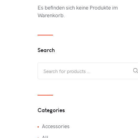
Es befinden sich keine Produkte im
Warenkorb.
Search
Categories
Accessories
All