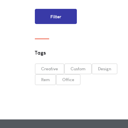
Filter
Tags
Creative
Custom
Design
Item
Office