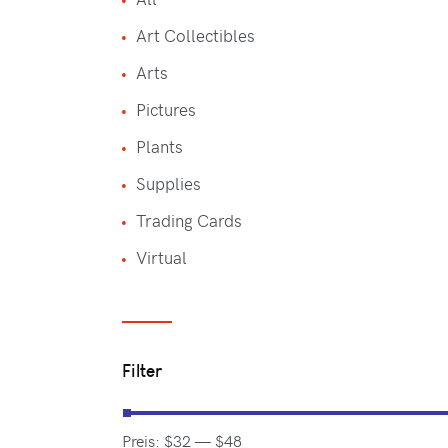
Art Collectibles
Arts
Pictures
Plants
Supplies
Trading Cards
Virtual
Filter
Preis:
$32
—
$48