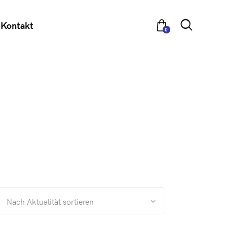
Kontakt
0