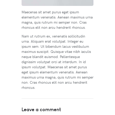
Maecenas sit amet purus eget ipsum
elementum venenatis. Aenean maximus urna
magna, quis rutrum mi semper non. Cras
rhoncus elit non arcu hendrerit rhoncus.
Nam ut rutrum ex, venenatis sollicitudin
urna. Aliquam erat volutpat. Integer eu
ipsum sem. Ut bibendum lacus vestibulum
maximus suscipit. Quisque vitae nibh iaculis
neque blandit euismod. Pellentesque
dignissim volutpat orci at interdum. In id
ipsum volutpat. Maecenas sit amet purus
eget ipsum elementum venenatis. Aenean
maximus urna magna, quis rutrum mi semper
non. Cras rhoncus elit non arcu hendrerit
rhoncus.
Leave a comment