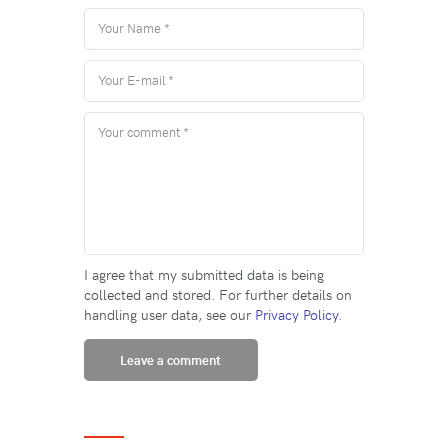
I agree that my submitted data is being
collected and stored. For further details on
handling user data, see our
Privacy Policy
.