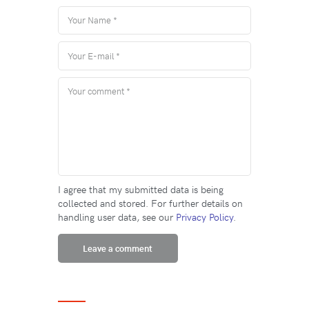
I agree that my submitted data is being
collected and stored. For further details on
handling user data, see our
Privacy Policy
.