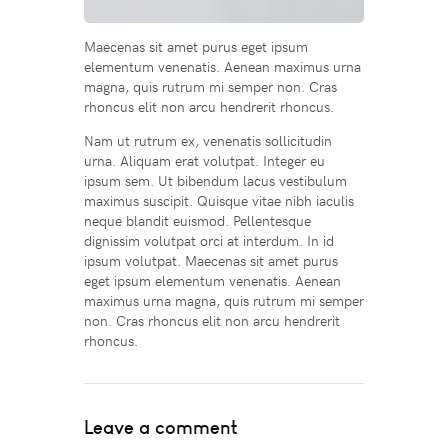
Maecenas sit amet purus eget ipsum
elementum venenatis. Aenean maximus urna
magna, quis rutrum mi semper non. Cras
rhoncus elit non arcu hendrerit rhoncus.
Nam ut rutrum ex, venenatis sollicitudin
urna. Aliquam erat volutpat. Integer eu
ipsum sem. Ut bibendum lacus vestibulum
maximus suscipit. Quisque vitae nibh iaculis
neque blandit euismod. Pellentesque
dignissim volutpat orci at interdum. In id
ipsum volutpat. Maecenas sit amet purus
eget ipsum elementum venenatis. Aenean
maximus urna magna, quis rutrum mi semper
non. Cras rhoncus elit non arcu hendrerit
rhoncus.
Leave a comment