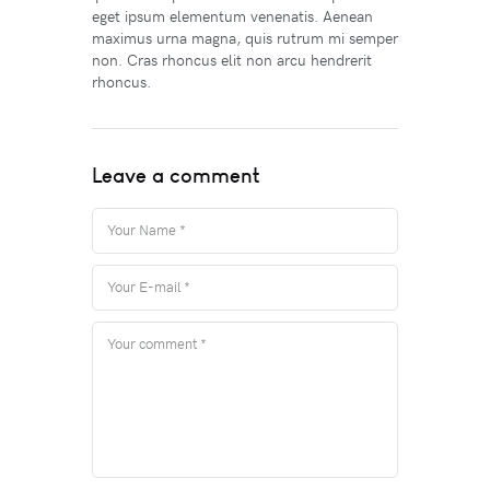
eget ipsum elementum venenatis. Aenean
maximus urna magna, quis rutrum mi semper
non. Cras rhoncus elit non arcu hendrerit
rhoncus.
Leave a comment