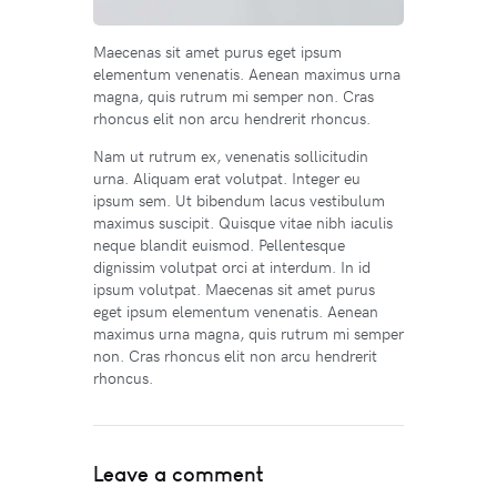
Maecenas sit amet purus eget ipsum
elementum venenatis. Aenean maximus urna
magna, quis rutrum mi semper non. Cras
rhoncus elit non arcu hendrerit rhoncus.
Nam ut rutrum ex, venenatis sollicitudin
urna. Aliquam erat volutpat. Integer eu
ipsum sem. Ut bibendum lacus vestibulum
maximus suscipit. Quisque vitae nibh iaculis
neque blandit euismod. Pellentesque
dignissim volutpat orci at interdum. In id
ipsum volutpat. Maecenas sit amet purus
eget ipsum elementum venenatis. Aenean
maximus urna magna, quis rutrum mi semper
non. Cras rhoncus elit non arcu hendrerit
rhoncus.
Leave a comment