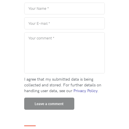
I agree that my submitted data is being
collected and stored. For further details on
handling user data, see our
Privacy Policy
.