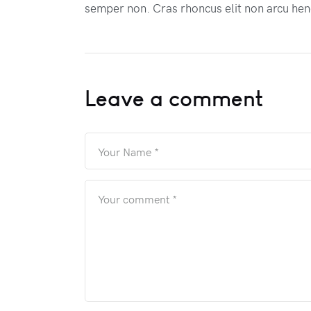
semper non. Cras rhoncus elit non arcu hen
Leave a comment