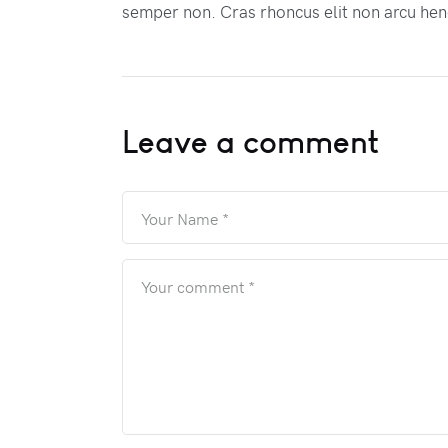
semper non. Cras rhoncus elit non arcu hen
Leave a comment