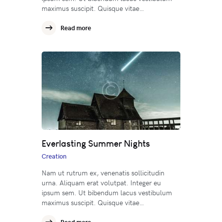
maximus suscipit. Quisque vitae…
Read more
Everlasting Summer Nights
Creation
Nam ut rutrum ex, venenatis sollicitudin
urna. Aliquam erat volutpat. Integer eu
ipsum sem. Ut bibendum lacus vestibulum
maximus suscipit. Quisque vitae…
Read more