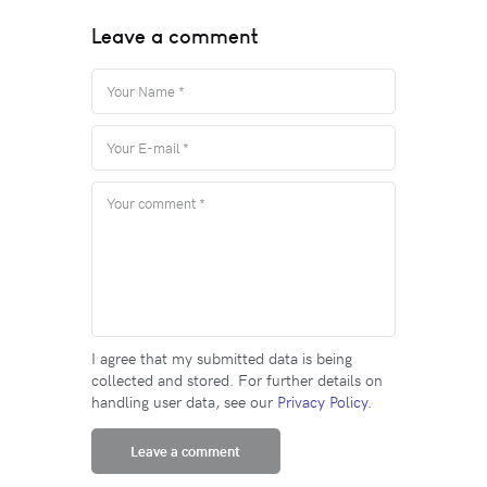
Leave a comment
I agree that my submitted data is being
collected and stored. For further details on
handling user data, see our
Privacy Policy
.