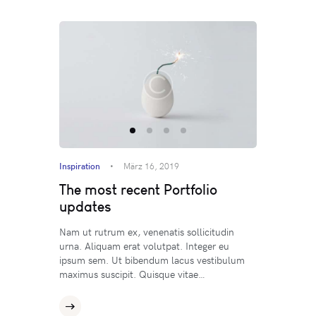
Inspiration
März 16, 2019
The most recent Portfolio
updates
Nam ut rutrum ex, venenatis sollicitudin
urna. Aliquam erat volutpat. Integer eu
ipsum sem. Ut bibendum lacus vestibulum
maximus suscipit. Quisque vitae…