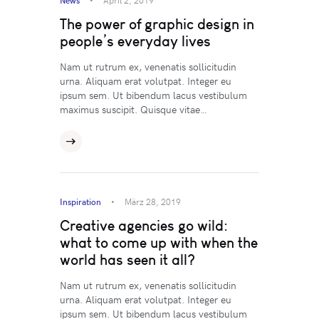
The power of graphic design in
people’s everyday lives
Nam ut rutrum ex, venenatis sollicitudin
urna. Aliquam erat volutpat. Integer eu
ipsum sem. Ut bibendum lacus vestibulum
maximus suscipit. Quisque vitae…
Inspiration
März 28, 2019
Creative agencies go wild:
what to come up with when the
world has seen it all?
Nam ut rutrum ex, venenatis sollicitudin
urna. Aliquam erat volutpat. Integer eu
ipsum sem. Ut bibendum lacus vestibulum